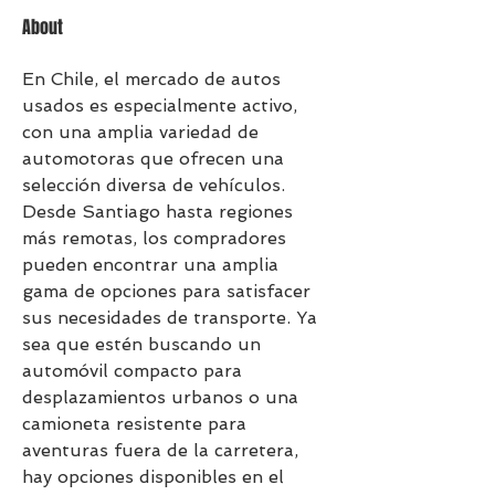
About
En Chile, el mercado de autos 
usados es especialmente activo, 
con una amplia variedad de 
automotoras que ofrecen una 
selección diversa de vehículos. 
Desde Santiago hasta regiones 
más remotas, los compradores 
pueden encontrar una amplia 
gama de opciones para satisfacer 
sus necesidades de transporte. Ya 
sea que estén buscando un 
automóvil compacto para 
desplazamientos urbanos o una 
camioneta resistente para 
aventuras fuera de la carretera, 
hay opciones disponibles en el 