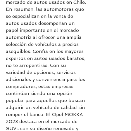
mercado de autos usados en Chile. 
En resumen, las automotoras que 
se especializan en la venta de 
autos usados desempeñan un 
papel importante en el mercado 
automotriz al ofrecer una amplia 
selección de vehículos a precios 
asequibles. Confía en los mayores 
expertos en autos usados baratos, 
no te arrepentirás. Con su 
variedad de opciones, servicios 
adicionales y conveniencia para los 
compradores, estas empresas 
continúan siendo una opción 
popular para aquellos que buscan 
adquirir un vehículo de calidad sin 
romper el banco. El Opel MOKKA 
2023 destaca en el mercado de 
SUVs con su diseño renovado y 