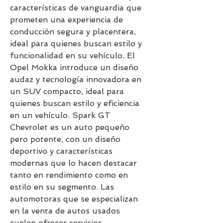
características de vanguardia que 
prometen una experiencia de 
conducción segura y placentera, 
ideal para quienes buscan estilo y 
funcionalidad en su vehículo. El 
Opel Mokka introduce un diseño 
audaz y tecnología innovadora en 
un SUV compacto, ideal para 
quienes buscan estilo y eficiencia 
en un vehículo. Spark GT 
Chevrolet es un auto pequeño 
pero potente, con un diseño 
deportivo y características 
modernas que lo hacen destacar 
tanto en rendimiento como en 
estilo en su segmento. Las 
automotoras que se especializan 
en la venta de autos usados 
suelen ofrecer servicios 