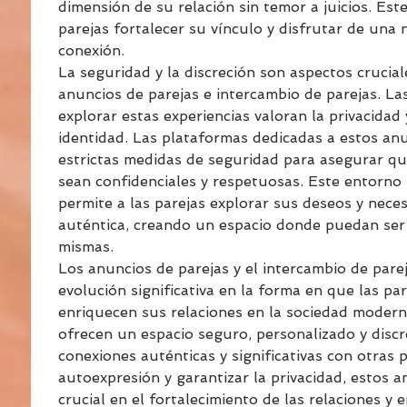
dimensión de su relación sin temor a juicios. Est
parejas fortalecer su vínculo y disfrutar de una 
conexión.
La seguridad y la discreción son aspectos crucial
anuncios de parejas e intercambio de parejas. La
explorar estas experiencias valoran la privacidad 
identidad. Las plataformas dedicadas a estos an
estrictas medidas de seguridad para asegurar que
sean confidenciales y respetuosas. Este entorno 
permite a las parejas explorar sus deseos y nece
auténtica, creando un espacio donde puedan ser
mismas.
Los anuncios de parejas y el intercambio de pare
evolución significativa en la forma en que las pa
enriquecen sus relaciones en la sociedad modern
ofrecen un espacio seguro, personalizado y discr
conexiones auténticas y significativas con otras p
autoexpresión y garantizar la privacidad, estos 
crucial en el fortalecimiento de las relaciones y 