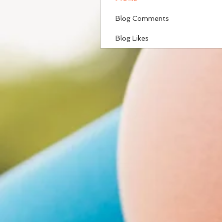
Blog Comments
Blog Likes